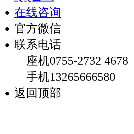
在线咨询
官方微信
联系电话
座机
0755-2732 4678
手机
13265666580
返回顶部