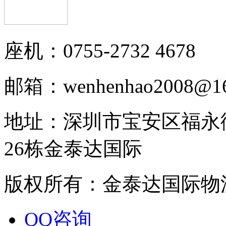
座机：0755-2732 4678
邮箱：wenhenhao2008@16
地址：深圳市宝安区福永
26栋金泰达国际
版权所有：金泰达国际物
QQ咨询