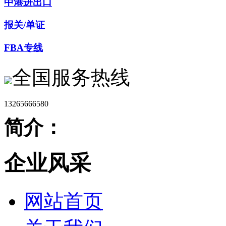
中港进出口
报关/单证
FBA专线
全国服务热线
13265666580
简介：
企业风采
网站首页