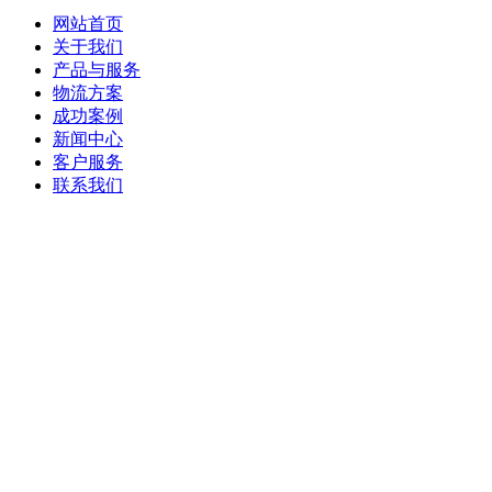
网站首页
关于我们
产品与服务
物流方案
成功案例
新闻中心
客户服务
联系我们