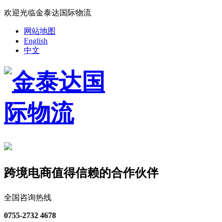
欢迎光临金泰达国际物流
网站地图
English
中文
跨境电商值得信赖的合作伙伴
全国咨询热线
0755-2732 4678