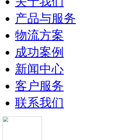
关于我们
产品与服务
物流方案
成功案例
新闻中心
客户服务
联系我们