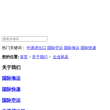
热门关键词：
中港进出口
国际空运
国际海运
国际快递
您的位置:
首页
>
关于我们
>
企业风采
关于我们
国际海运
国际快递
国际空运