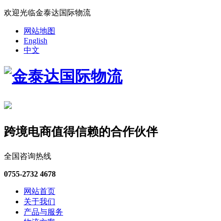
欢迎光临金泰达国际物流
网站地图
English
中文
跨境电商值得信赖的合作伙伴
全国咨询热线
0755-2732 4678
网站首页
关于我们
产品与服务