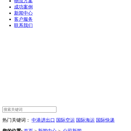
物流方案
成功案例
新闻中心
客户服务
联系我们
热门关键词：
中港进出口
国际空运
国际海运
国际快递
您的位置:
首页
>
新闻中心
>
公司新闻