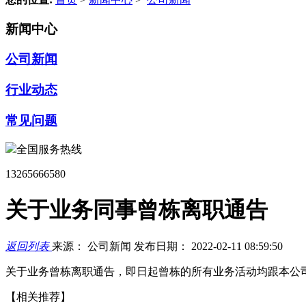
新闻中心
公司新闻
行业动态
常见问题
全国服务热线
13265666580
关于业务同事曾栋离职通告
返回列表
来源： 公司新闻
发布日期： 2022-02-11 08:59:50
关于业务曾栋离职通告，即日起曾栋的所有业务活动均跟本公
【相关推荐】