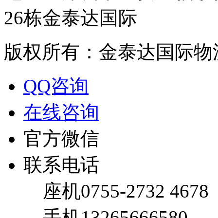
26栋金泰达国际
版权所有：金泰达国际物
QQ咨询
在线咨询
官方微信
联系电话
座机
0755-2732 4678
手机
13265666580