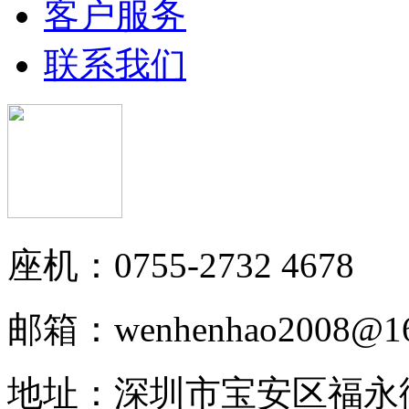
客户服务
联系我们
座机：0755-2732 4678
邮箱：wenhenhao2008@16
地址：深圳市宝安区福永