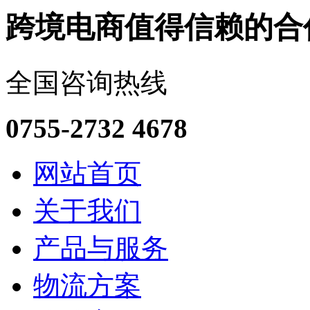
跨境电商值得信赖的合
全国咨询热线
0755-2732 4678
网站首页
关于我们
产品与服务
物流方案