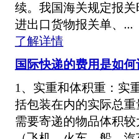
续。我国海关规定报关
进出口货物报关单、...
了解详情
国际快递的费用是如何
1、实重和体积重：实
括包装在内的实际总重
需要寄递的物品体积较
（飞机、火车、船、汽