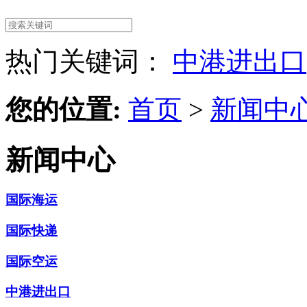
热门关键词：
中港进出口
您的位置:
首页
>
新闻中
新闻中心
国际海运
国际快递
国际空运
中港进出口