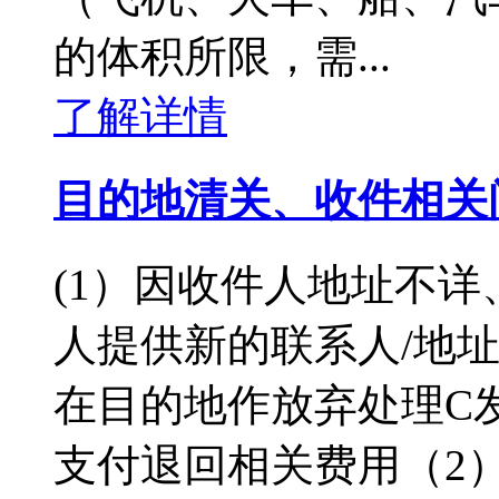
的体积所限，需...
了解详情
目的地清关、收件相关
(1）因收件人地址不
人提供新的联系人/地址
在目的地作放弃处理C
支付退回相关费用（2