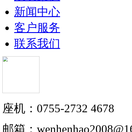
新闻中心
客户服务
联系我们
座机：0755-2732 4678
邮箱：wenhenhao2008@16