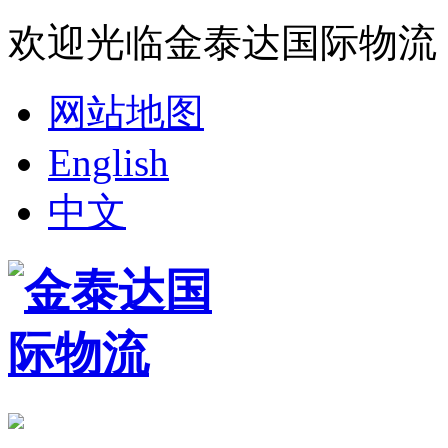
欢迎光临金泰达国际物流
网站地图
English
中文