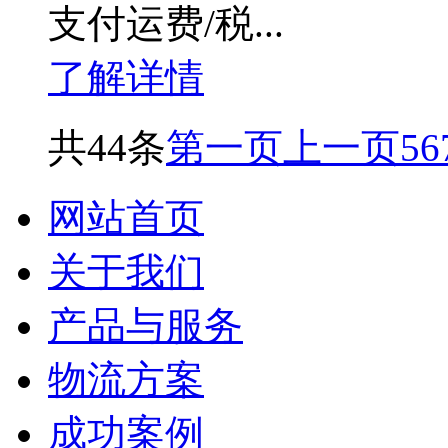
支付运费/税...
了解详情
共44条
第一页
上一页
5
6
网站首页
关于我们
产品与服务
物流方案
成功案例