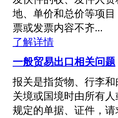
地、单价和总价等项目
票或发票内容不齐...
了解详情
一般贸易出口相关问题
报关是指货物、行李和
关境或国境时由所有人
规定的单据、证件，请