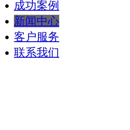
成功案例
新闻中心
客户服务
联系我们