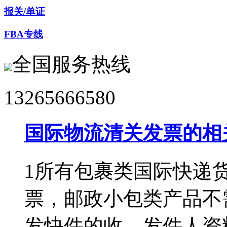
报关/单证
FBA专线
全国服务热线
13265666580
国际物流清关发票的相
1所有包裹类国际快递
票，邮政小包类产品不
发快件的收、发件人资