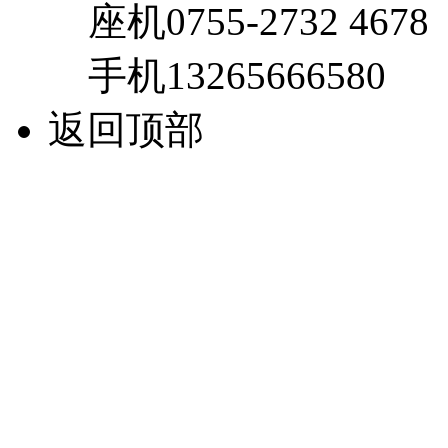
座机
0755-2732 4678
手机
13265666580
返回顶部