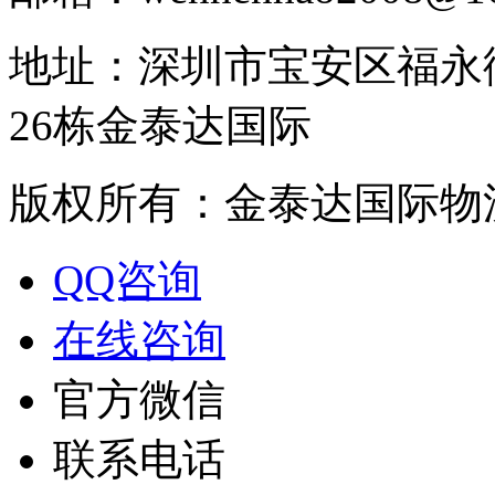
地址：深圳市宝安区福永
26栋金泰达国际
版权所有：金泰达国际物
QQ咨询
在线咨询
官方微信
联系电话