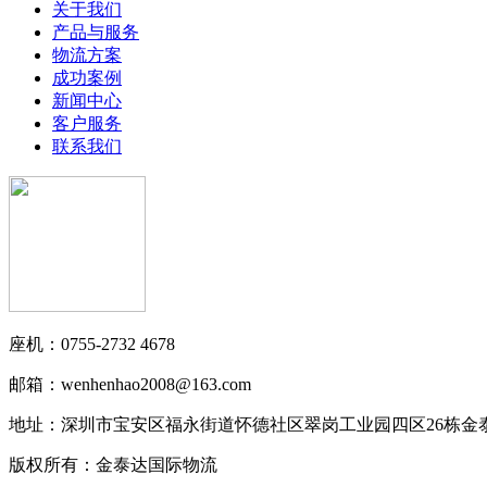
关于我们
产品与服务
物流方案
成功案例
新闻中心
客户服务
联系我们
座机：0755-2732 4678
邮箱：wenhenhao2008@163.com
地址：深圳市宝安区福永街道怀德社区翠岗工业园四区26栋金
版权所有：金泰达国际物流