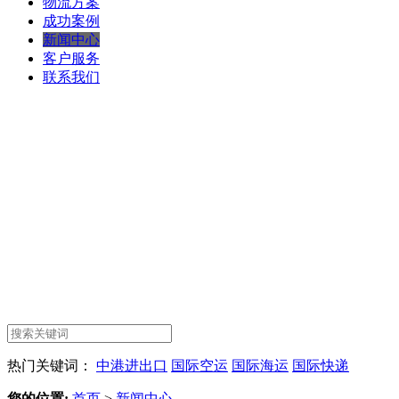
物流方案
成功案例
新闻中心
客户服务
联系我们
热门关键词：
中港进出口
国际空运
国际海运
国际快递
您的位置:
首页
>
新闻中心