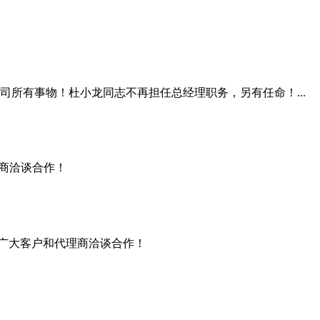
所有事物！杜小龙同志不再担任总经理职务，另有任命！...
理商洽谈合作！
广大客户和代理商洽谈合作！