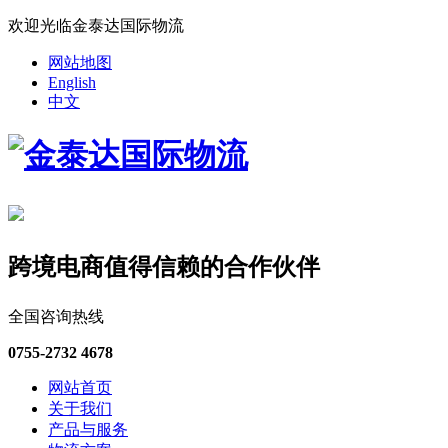
欢迎光临金泰达国际物流
网站地图
English
中文
跨境电商值得信赖的合作伙伴
全国咨询热线
0755-2732 4678
网站首页
关于我们
产品与服务