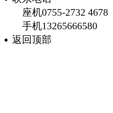
座机
0755-2732 4678
手机
13265666580
返回顶部