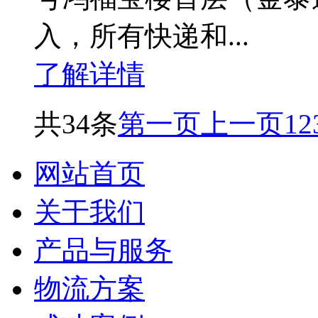
入，所有快递和...
了解详情
共34条
第一页
上一页
1
2
网站首页
关于我们
产品与服务
物流方案