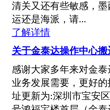
清关又还有些敏感，墨
运还是海派，请...
了解详情
关于金泰达操作中心搬
感谢大家多年来对金泰
业务发展需要，更好的
址更新为:深圳市宝安区
号鸿福宝楼首层（金泰