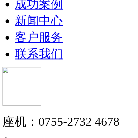
成功案例
新闻中心
客户服务
联系我们
座机：0755-2732 4678