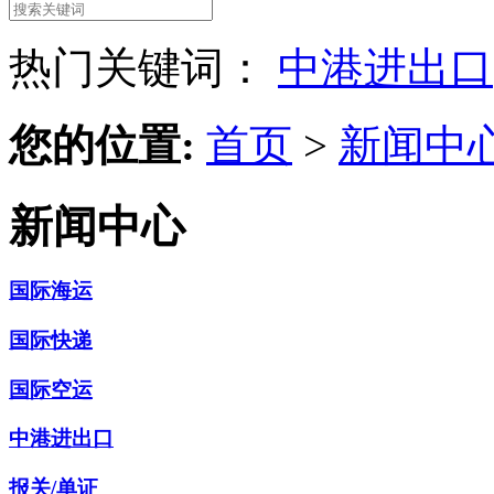
热门关键词：
中港进出口
您的位置:
首页
>
新闻中
新闻中心
国际海运
国际快递
国际空运
中港进出口
报关/单证