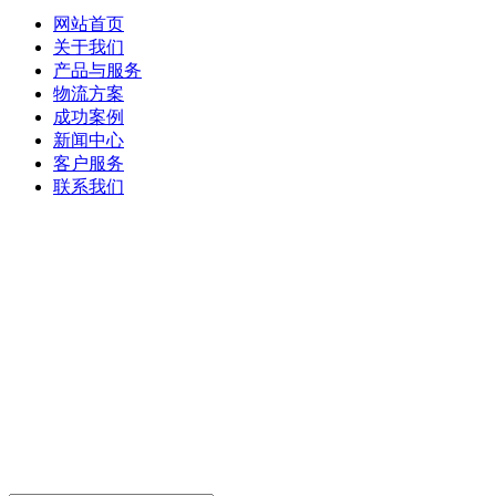
网站首页
关于我们
产品与服务
物流方案
成功案例
新闻中心
客户服务
联系我们