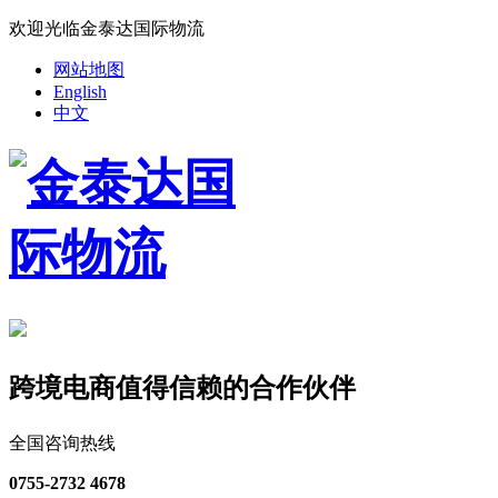
欢迎光临金泰达国际物流
网站地图
English
中文
跨境电商值得信赖的合作伙伴
全国咨询热线
0755-2732 4678