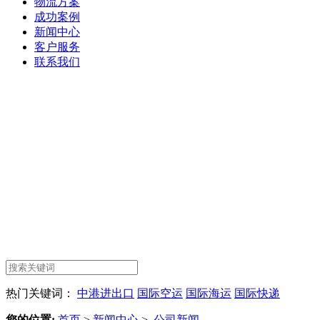
物流方案
成功案例
新闻中心
客户服务
联系我们
热门关键词：
中港进出口
国际空运
国际海运
国际快递
您的位置:
首页
>
新闻中心
>
公司新闻