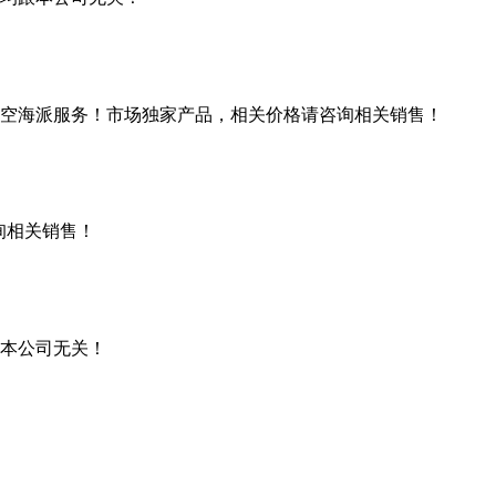
空海派服务！市场独家产品，相关价格请咨询相关销售！
询相关销售！
本公司无关！