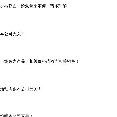
会被延误！给您带来不便，请多理解！
本公司无关！
市场独家产品，相关价格请咨询相关销售！
活动均跟本公司无关！
均跟本公司无关！