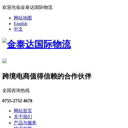
欢迎光临金泰达国际物流
网站地图
English
中文
跨境电商值得信赖的合作伙伴
全国咨询热线
0755-2732 4678
网站首页
关于我们
产品与服务