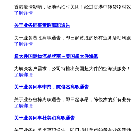
香港疫情影响，场地码临时关闭！经过香港中转货物时效
了解详情
关于业务同事黄胜离职通告
关于业务黄胜离职通告，即日起黄胜的所有业务活动均跟
了解详情
超大件国际物流品牌商～美国超大件海派
为解决客户需求，公司特推出美国超大件的空海派服务！
了解详情
关于业务同事李昂，陈俊杰离职通告
关于业务曾栋离职通告，即日起李昂，陈俊杰的所有业务
了解详情
关于业务同事杜美贞离职通告
关于业务杜美贞离职通告，即日起杜美贞的所有业务活动