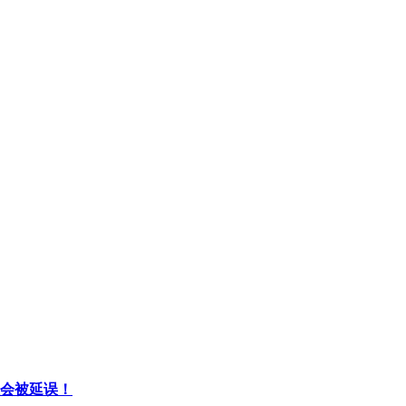
会被延误！