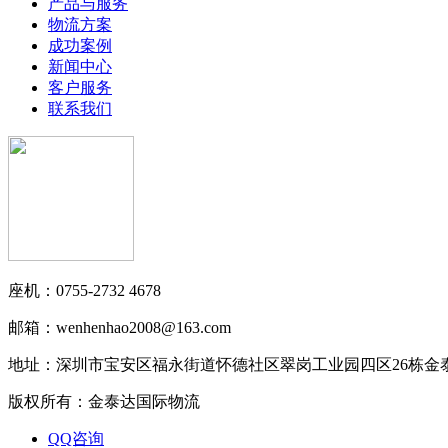
产品与服务
物流方案
成功案例
新闻中心
客户服务
联系我们
座机：0755-2732 4678
邮箱：wenhenhao2008@163.com
地址：深圳市宝安区福永街道怀德社区翠岗工业园四区26栋金
版权所有：金泰达国际物流
QQ咨询