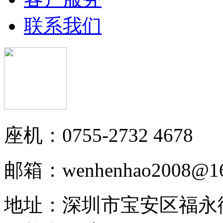
联系我们
座机：0755-2732 4678
邮箱：wenhenhao2008@16
地址：深圳市宝安区福永