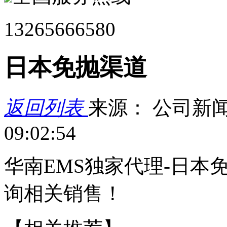
13265666580
日本免抛渠道
返回列表
来源： 公司新
09:02:54
华南EMS独家代理-日本
询相关销售！